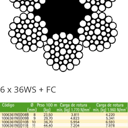
6 x 36WS + FC