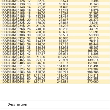
Description