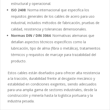
estructural y operacional.
ISO 2408
: Norma internacional que especifica los
requisitos generales de los cables de acero para uso
industrial, incluidos métodos de fabricación, pruebas de
calidad, resistencia y tolerancias dimensionales.
Normas DIN / DIN 3064
: Normativas alemanas que
detallan aspectos técnicos específicos como la
lubricación, tipo de alma (fibra o metálica), tratamientos
térmicos y requisitos de marcaje para trazabilidad del
producto.
Estos cables están diseñados para ofrecer alta resistencia
a la tracción, durabilidad frente al desgaste mecánico y
estabilidad en condiciones exigentes, siendo adecuados
para una amplia gama de sectores industriales, desde la
construcción y minería hasta la logística portuaria y la
industria pesada.