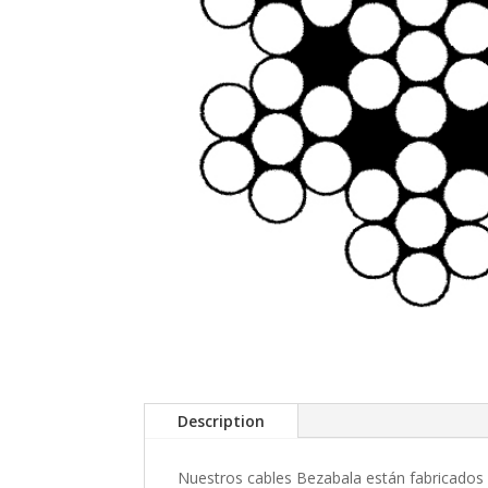
Description
Nuestros cables Bezabala están fabricados 