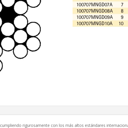
cumpliendo rigurosamente con los más altos estándares internaciona