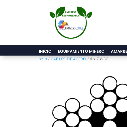
INICIO
EQUIPAMIENTO MINERO
AMARRE
Inicio
/
CABLES DE ACERO
/ 6 x 7 WSC