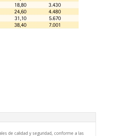
les de calidad y seguridad, conforme a las