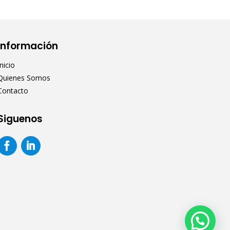
Información
Inicio
Quienes Somos
Contacto
Siguenos