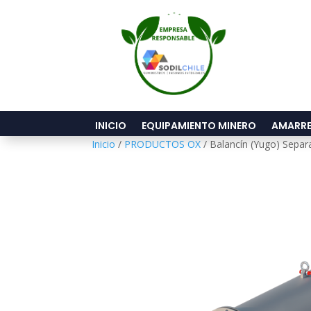
INICIO
EQUIPAMIENTO MINERO
AMARRE
Inicio
/
PRODUCTOS OX
/ Balancín (Yugo) Separ