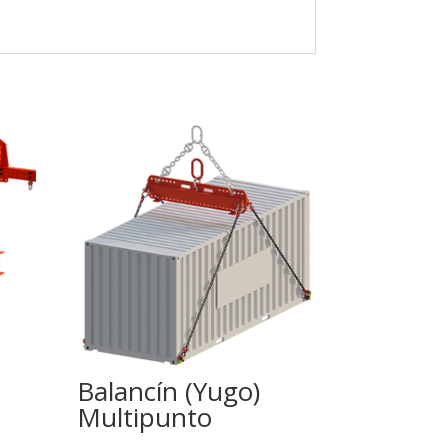
Balancín (Yugo)
Multipunto