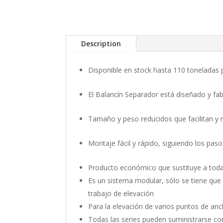
Description
Disponible en stock hasta 110 toneladas 
El Balancín Separador está diseñado y fa
Tamaño y peso reducidos que facilitan y 
Montaje fácil y rápido, siguiendo los paso
Producto económico que sustituye a tod
Es un sistema modular, sólo se tiene que
trabajo de elevación
Para la elevación de varios puntos de an
Todas las series pueden suministrarse con 