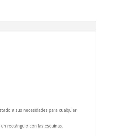
stado a sus necesidades para cualquier
 un rectángulo con las esquinas.