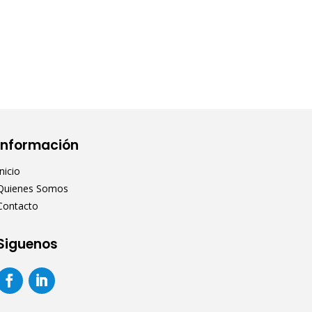
Información
Inicio
Quienes Somos
Contacto
Siguenos