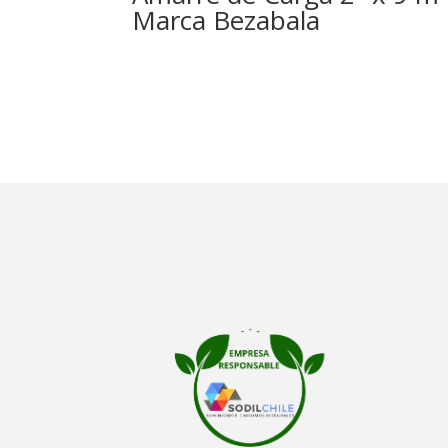
Marca Bezabala