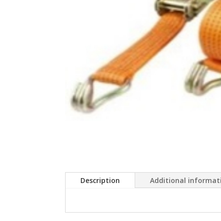
Description
Additional informat