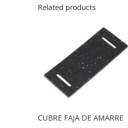
Related products
CUBRE FAJA DE AMARRE