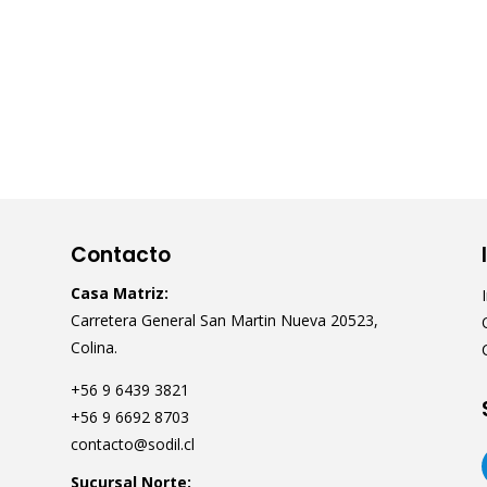
Contacto
Casa Matriz:
Carretera General San Martin Nueva 20523,
Colina.
+56 9 6439 3821
+56 9 6692 8703
contacto@sodil.cl
Sucursal Norte: