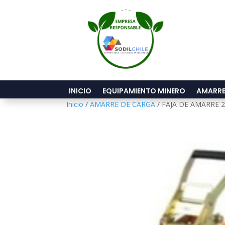
INICIO
EQUIPAMIENTO MINERO
AMARRE
Inicio
/
AMARRE DE CARGA
/ FAJA DE AMARRE 2