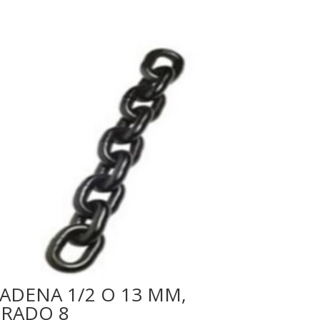
ADENA 1/2 O 13 MM,
RADO 8