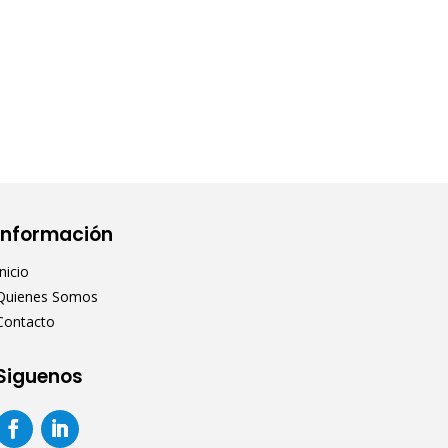
Información
Inicio
Quienes Somos
Contacto
Siguenos