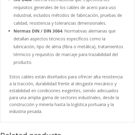
requisitos generales de los cables de acero para uso
industrial, incluidos métodos de fabricación, pruebas de
calidad, resistencia y tolerancias dimensionales.
Normas DIN / DIN 3064
: Normativas alemanas que
detallan aspectos técnicos específicos como la
lubricación, tipo de alma (fibra o metálica), tratamientos
térmicos y requisitos de marcaje para trazabilidad del
producto.
Estos cables están diseñados para ofrecer alta resistencia
a la tracción, durabilidad frente al desgaste mecánico y
estabilidad en condiciones exigentes, siendo adecuados
para una amplia gama de sectores industriales, desde la
construcción y minería hasta la logística portuaria y la
industria pesada.