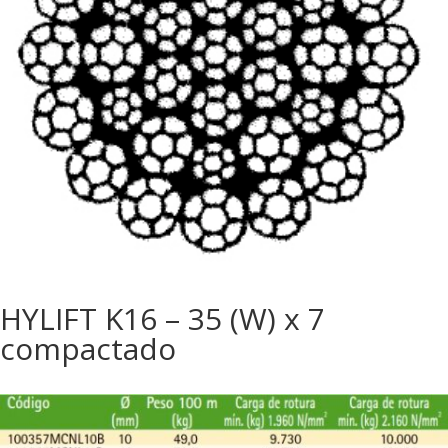
HYLIFT K16 – 35 (W) x 7
compactado