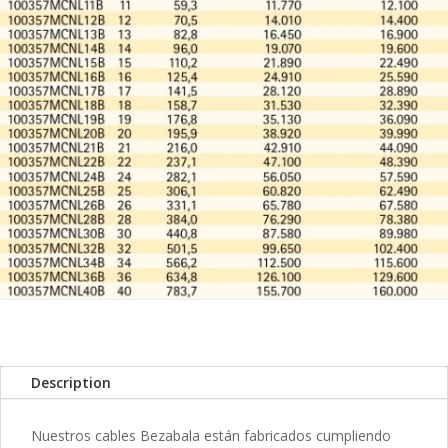
Description
Nuestros cables Bezabala están fabricados cumpliendo