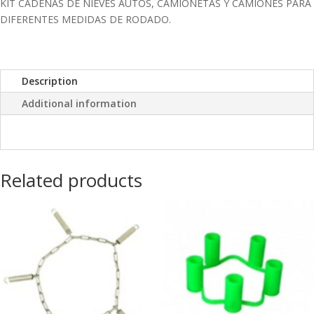
KIT CADENAS DE NIEVES AUTOS, CAMIONETAS Y CAMIONES PARA
DIFERENTES MEDIDAS DE RODADO.
Description
Additional information
Related products