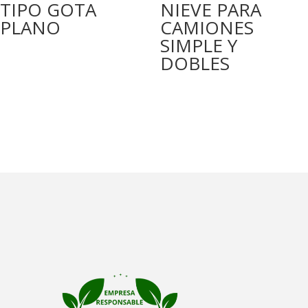
TIPO GOTA
NIEVE PARA
PLANO
CAMIONES
SIMPLE Y
DOBLES