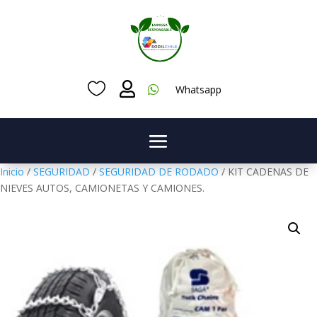



Whatsapp
Inicio
/
SEGURIDAD
/
SEGURIDAD DE RODADO
/ KIT CADENAS DE
NIEVES AUTOS, CAMIONETAS Y CAMIONES.