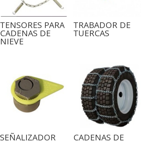
TENSORES PARA
TRABADOR DE
CADENAS DE
TUERCAS
NIEVE
SEÑALIZADOR
CADENAS DE