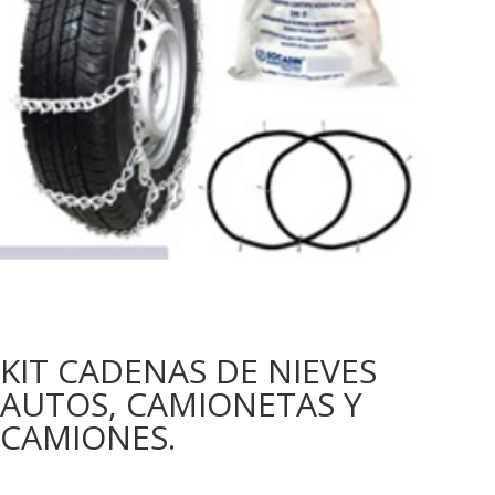
KIT CADENAS DE NIEVES
AUTOS, CAMIONETAS Y
CAMIONES.