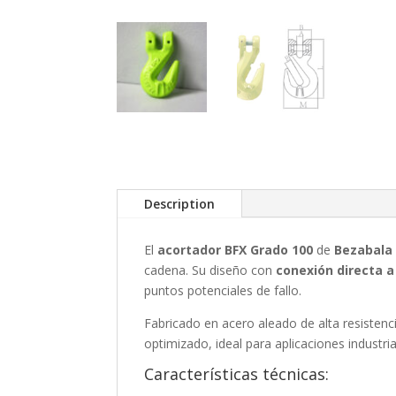
Description
El
acortador BFX Grado 100
de
Bezabala
cadena. Su diseño con
conexión directa 
puntos potenciales de fallo.
Fabricado en acero aleado de alta resisten
optimizado, ideal para aplicaciones industr
Características técnicas: