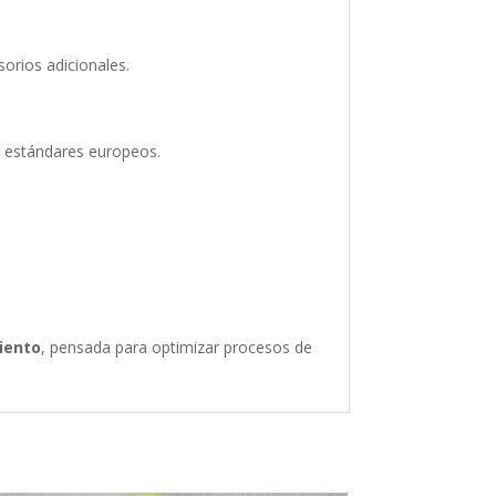
sorios adicionales.
n estándares europeos.
miento
, pensada para optimizar procesos de