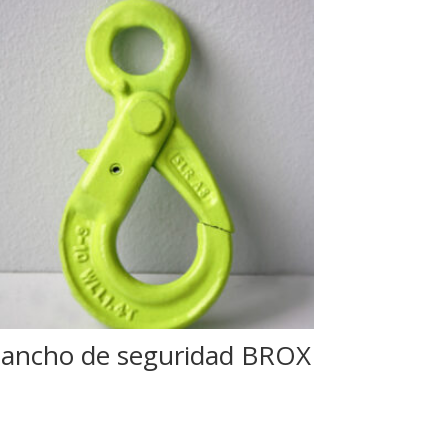
ancho de seguridad BROX