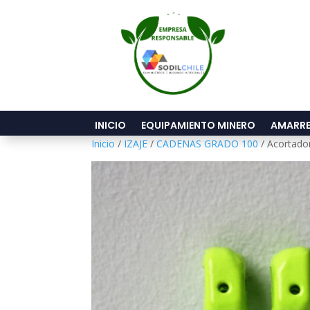
INICIO
EQUIPAMIENTO MINERO
AMARRE
Inicio
/
IZAJE
/
CADENAS GRADO 100
/ Acortado