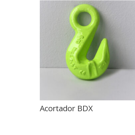
Acortador BDX