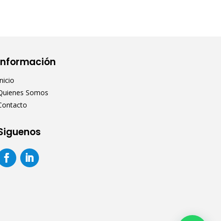
Información
Inicio
Quienes Somos
Contacto
Siguenos