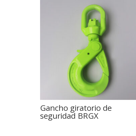
Gancho giratorio de
seguridad BRGX