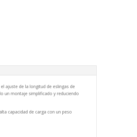
el ajuste de la longitud de eslingas de
do un montaje simplificado y reduciendo
 alta capacidad de carga con un peso