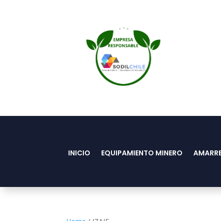
INICIO
EQUIPAMIENTO MINERO
AMARRE