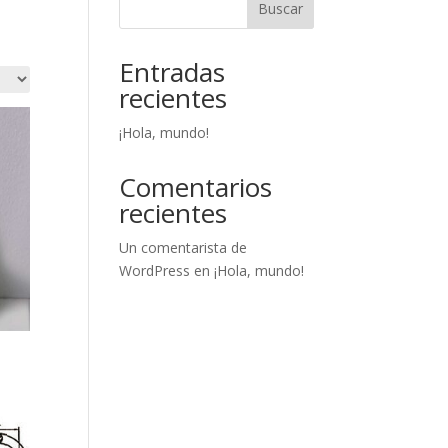
Buscar
Entradas
recientes
¡Hola, mundo!
Comentarios
recientes
Un comentarista de
WordPress
en
¡Hola, mundo!