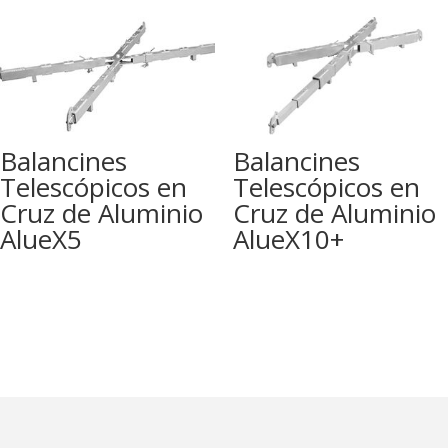
Balancines
Balancines
Telescópicos en
Telescópicos en
Cruz de Aluminio
Cruz de Aluminio
AlueX5
AlueX10+