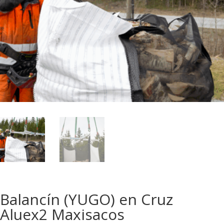
Balancín (YUGO) en Cruz
Aluex2 Maxisacos