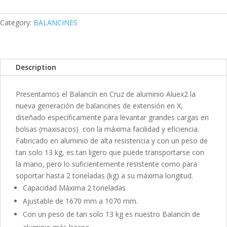
Category:
BALANCINES
Description
Presentamos el Balancín en Cruz de aluminio Aluex2 la
nueva generación de balancines de extensión en X,
diseñado específicamente para levantar grandes cargas en
bolsas (maxisacos) con la máxima facilidad y eficiencia.
Fabricado en aluminio de alta resistencia y con un peso de
tan solo 13 kg, es tan ligero que puede transportarse con
la mano, pero lo suficientemente resistente como para
soportar hasta 2 toneladas (kg) a su máxima longitud.
Capacidad Máxima 2 toneladas
Ajustable de 1670 mm a 1070 mm.
Con un peso de tan solo 13 kg es nuestro Balancín de