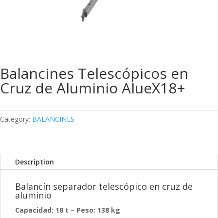
Balancines Telescópicos en
Cruz de Aluminio AlueX18+
Category:
BALANCINES
Description
Balancín separador telescópico en cruz de
aluminio
Capacidad: 18 t –
Peso: 138 kg