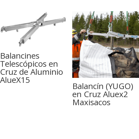
Balancines
Telescópicos en
Cruz de Aluminio
AlueX15
Balancín (YUGO)
en Cruz Aluex2
Maxisacos