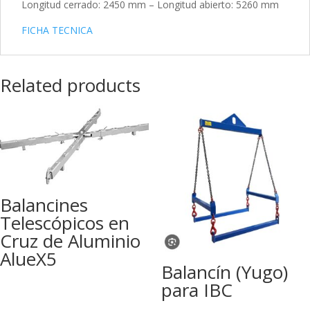
Longitud cerrado: 2450 mm – Longitud abierto: 5260 mm
FICHA TECNICA
Related products
Balancines
Telescópicos en
Cruz de Aluminio
AlueX5
Balancín (Yugo)
para IBC