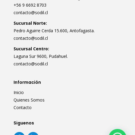
+56 9 6692 8703
contacto@sodil.cl
Sucursal Norte:
Pedro Aguirre Cerda 15.600, Antofagasta.
contacto@sodil.cl
Sucursal Centro:
Laguna Sur 9600, Pudahuel.
contacto@sodil.cl
Información
Inicio
Quienes Somos
Contacto
Siguenos