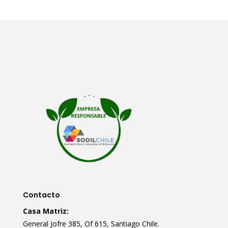
Contacto
Casa Matriz:
General Jofre 385, Of 615, Santiago Chile.