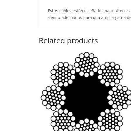
Estos cables están diseñados para ofrecer al
siendo adecuados para una amplia gama de sec
Related products