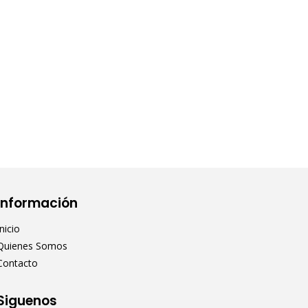
Información
Inicio
Quienes Somos
Contacto
Siguenos