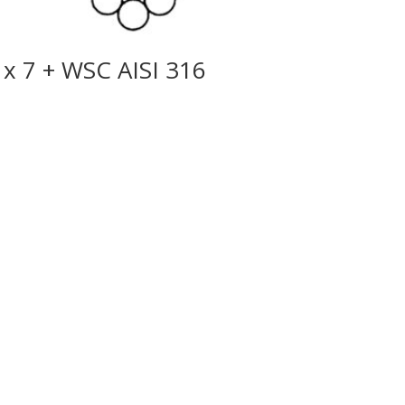
 x 7 + WSC AISI 316