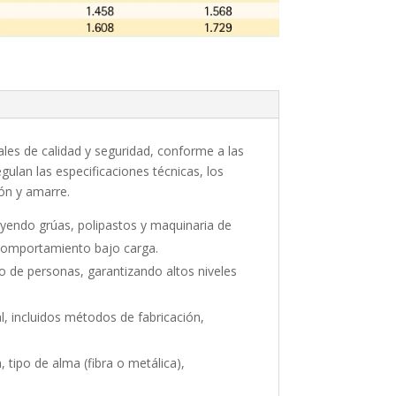
les de calidad y seguridad, conforme a las
gulan las especificaciones técnicas, los
ión y amarre.
luyendo grúas, polipastos y maquinaria de
 comportamiento bajo carga.
 de personas, garantizando altos niveles
al, incluidos métodos de fabricación,
 tipo de alma (fibra o metálica),