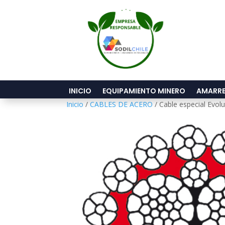
INICIO
EQUIPAMIENTO MINERO
AMARRE
Inicio
/
CABLES DE ACERO
/ Cable especial Evolu