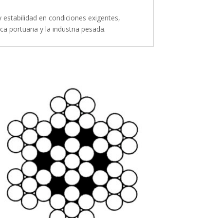
y estabilidad en condiciones exigentes,
a portuaria y la industria pesada.