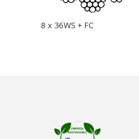
8 x 36WS + FC