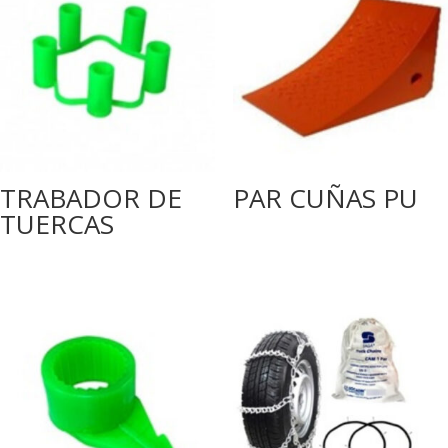
TRABADOR DE
PAR CUÑAS PU
TUERCAS