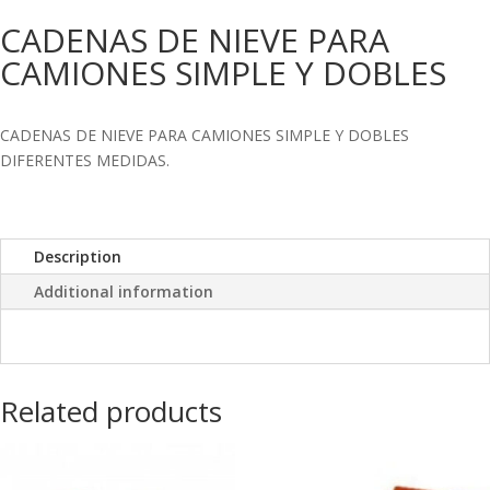
CADENAS DE NIEVE PARA
CAMIONES SIMPLE Y DOBLES
CADENAS DE NIEVE PARA CAMIONES SIMPLE Y DOBLES
DIFERENTES MEDIDAS.
Description
Additional information
Related products