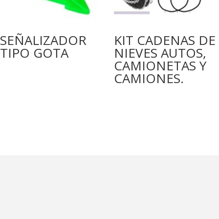
SEÑALIZADOR
KIT CADENAS DE
TIPO GOTA
NIEVES AUTOS,
CAMIONETAS Y
CAMIONES.