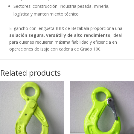
Sectores: construcción, industria pesada, minería,
logística y mantenimiento técnico.
El gancho con lengüeta BBX de Bezabala proporciona una
solución segura, versátil y de alto rendimiento
, ideal
para quienes requieren máxima fiabilidad y eficiencia en
operaciones de izaje con cadena de Grado 100.
Related products