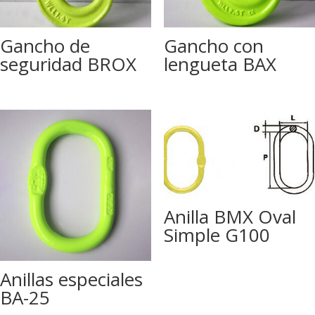
Gancho de
Gancho con
seguridad BROX
lengueta BAX
Anilla BMX Oval
Simple G100
Anillas especiales
BA-25