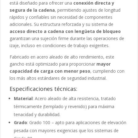
está diseñado para ofrecer una
conexión directa y
segura de la cadena
, permitiendo ajustes de longitud
rápidos y confiables sin necesidad de componentes
adicionales. Su estructura reforzada y su sistema de
acceso directo a cadena con lengüeta de bloqueo
garantizan una sujeción firme durante las operaciones de
izaje, incluso en condiciones de trabajo exigentes.
Fabricado en acero aleado de alto rendimiento, este
gancho está optimizado para proporcionar
mayor
capacidad de carga con menor peso
, cumpliendo con
los más altos estándares de seguridad industrial.
Especificaciones técnicas:
Material
: Acero aleado de alta resistencia, tratado
térmicamente (templado y revenido) para máxima
tenacidad y durabilidad.
Grado
: Grado 100 – apto para aplicaciones de elevación
pesada con mayores exigencias que los sistemas de