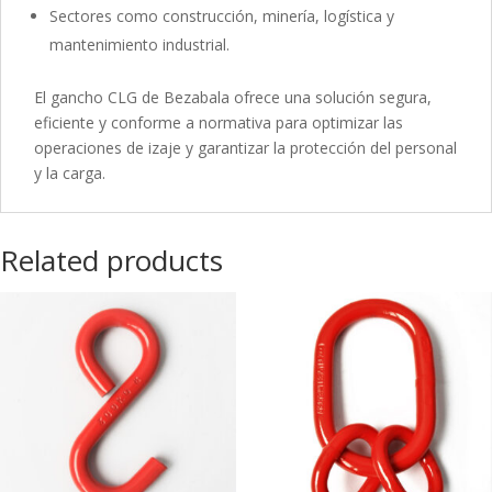
Sectores como construcción, minería, logística y
mantenimiento industrial.
El gancho CLG de Bezabala ofrece una solución segura,
eficiente y conforme a normativa para optimizar las
operaciones de izaje y garantizar la protección del personal
y la carga.
Related products