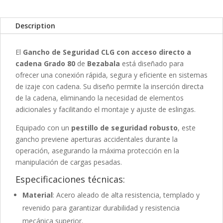
Description
El
Gancho de Seguridad CLG con acceso directo a
cadena Grado 80
de
Bezabala
está diseñado para
ofrecer una conexión rápida, segura y eficiente en sistemas
de izaje con cadena. Su diseño permite la inserción directa
de la cadena, eliminando la necesidad de elementos
adicionales y facilitando el montaje y ajuste de eslingas.
Equipado con un
pestillo de seguridad robusto
, este
gancho previene aperturas accidentales durante la
operación, asegurando la máxima protección en la
manipulación de cargas pesadas.
Especificaciones técnicas:
Material
: Acero aleado de alta resistencia, templado y
revenido para garantizar durabilidad y resistencia
mecánica superior.