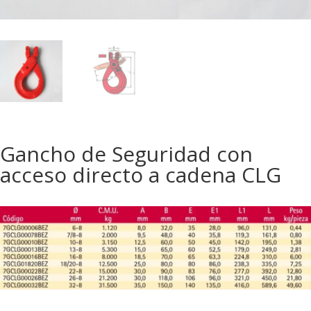
Gancho de Seguridad con
acceso directo a cadena CLG