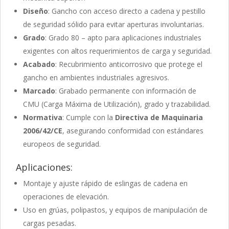
Diseño
: Gancho con acceso directo a cadena y pestillo
de seguridad sólido para evitar aperturas involuntarias.
Grado
: Grado 80 – apto para aplicaciones industriales
exigentes con altos requerimientos de carga y seguridad.
Acabado
: Recubrimiento anticorrosivo que protege el
gancho en ambientes industriales agresivos.
Marcado
: Grabado permanente con información de
CMU (Carga Máxima de Utilización), grado y trazabilidad.
Normativa
: Cumple con la
Directiva de Maquinaria
2006/42/CE
, asegurando conformidad con estándares
europeos de seguridad.
Aplicaciones:
Montaje y ajuste rápido de eslingas de cadena en
operaciones de elevación.
Uso en grúas, polipastos, y equipos de manipulación de
cargas pesadas.