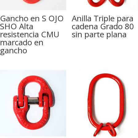
Gancho en S OJO
Anilla Triple para
SHO Alta
cadena Grado 80
resistencia CMU
sin parte plana
marcado en
gancho