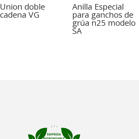
Union doble
Anilla Especial
cadena VG
para ganchos de
grúa n25 modelo
SA