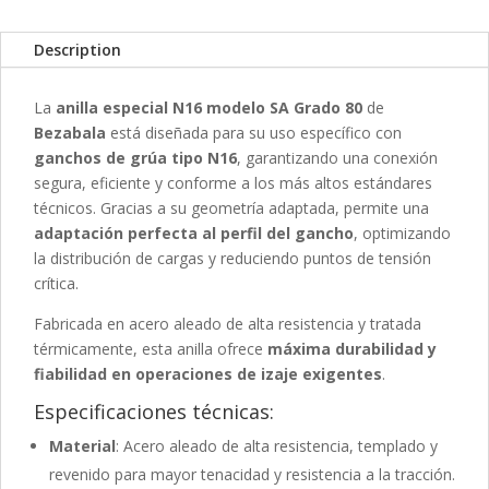
Description
La
anilla especial N16 modelo SA Grado 80
de
Bezabala
está diseñada para su uso específico con
ganchos de grúa tipo N16
, garantizando una conexión
segura, eficiente y conforme a los más altos estándares
técnicos. Gracias a su geometría adaptada, permite una
adaptación perfecta al perfil del gancho
, optimizando
la distribución de cargas y reduciendo puntos de tensión
crítica.
Fabricada en acero aleado de alta resistencia y tratada
térmicamente, esta anilla ofrece
máxima durabilidad y
fiabilidad en operaciones de izaje exigentes
.
Especificaciones técnicas:
Material
: Acero aleado de alta resistencia, templado y
revenido para mayor tenacidad y resistencia a la tracción.