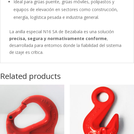
Ideal para grúas puente, grúas móviles, polipastos y
equipos de elevación en sectores como construcción,
energía, logística pesada e industria general.
La anilla especial N16 SA de Bezabala es una solución
precisa, segura y normativamente conforme
,
desarrollada para entornos donde la fiabilidad del sistema
de izaje es crítica.
Related products