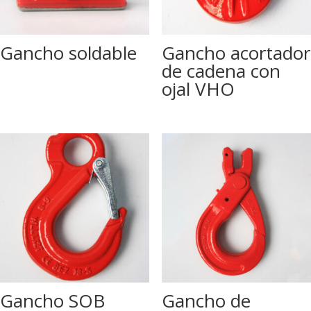
Gancho soldable
Gancho acortador
de cadena con
ojal VHO
Gancho SOB
Gancho de