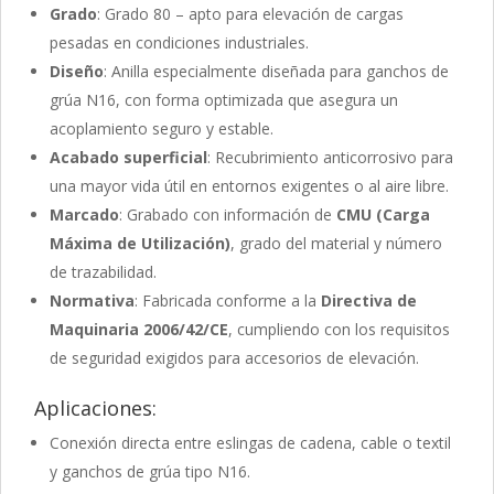
Grado
: Grado 80 – apto para elevación de cargas
pesadas en condiciones industriales.
Diseño
: Anilla especialmente diseñada para ganchos de
grúa N16, con forma optimizada que asegura un
acoplamiento seguro y estable.
Acabado superficial
: Recubrimiento anticorrosivo para
una mayor vida útil en entornos exigentes o al aire libre.
Marcado
: Grabado con información de
CMU (Carga
Máxima de Utilización)
, grado del material y número
de trazabilidad.
Normativa
: Fabricada conforme a la
Directiva de
Maquinaria 2006/42/CE
, cumpliendo con los requisitos
de seguridad exigidos para accesorios de elevación.
Aplicaciones:
Conexión directa entre eslingas de cadena, cable o textil
y ganchos de grúa tipo N16.