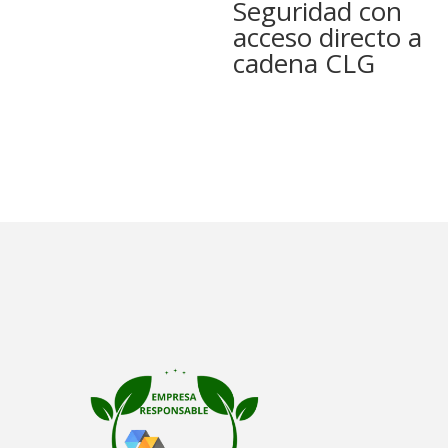
Seguridad con
acceso directo a
cadena CLG