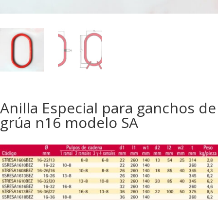
Anilla Especial para ganchos de
grúa n16 modelo SA