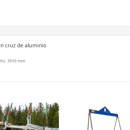
n cruz de aluminio
erto: 3910 mm