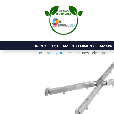
INICIO
EQUIPAMIENTO MINERO
AMARRE
Inicio
/
BALANCINES
/ Balancines Telescópicos 