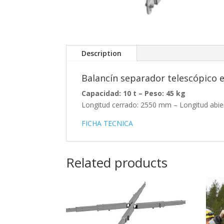
Description
Balancín separador telescópico e
Capacidad: 10 t –
Peso: 45 kg
Longitud cerrado: 2550 mm – Longitud abi
FICHA TECNICA
Related products