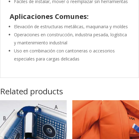
Fáciles de instalar, mover o reemplazar sin herramientas
Aplicaciones Comunes:
Elevación de estructuras metálicas, maquinaria y moldes
Operaciones en construcción, industria pesada, logística
y mantenimiento industrial
Uso en combinación con cantoneras o accesorios
especiales para cargas delicadas
Related products