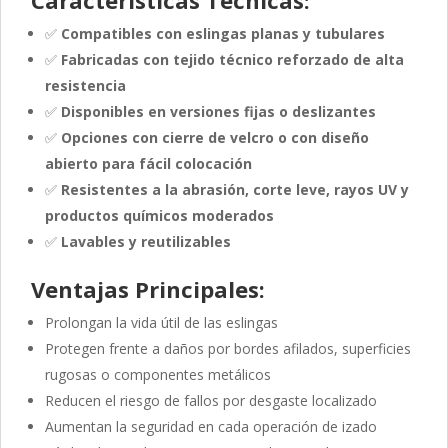
✅
Compatibles con eslingas planas y tubulares
✅
Fabricadas con tejido técnico reforzado de alta
resistencia
✅
Disponibles en versiones fijas o deslizantes
✅
Opciones con cierre de velcro o con diseño
abierto para fácil colocación
✅
Resistentes a la abrasión, corte leve, rayos UV y
productos químicos moderados
✅
Lavables y reutilizables
Ventajas Principales:
Prolongan la vida útil de las eslingas
Protegen frente a daños por bordes afilados, superficies
rugosas o componentes metálicos
Reducen el riesgo de fallos por desgaste localizado
Aumentan la seguridad en cada operación de izado