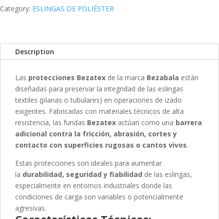
Category:
ESLINGAS DE POLIÉSTER
Description
Las
protecciones Bezatex
de la marca
Bezabala
están
diseñadas para preservar la integridad de las eslingas
textiles (planas o tubulares) en operaciones de izado
exigentes. Fabricadas con materiales técnicos de alta
resistencia, las fundas
Bezatex
actúan como una
barrera
adicional contra la fricción, abrasión, cortes y
contacto con superficies rugosas o cantos vivos
.
Estas protecciones son ideales para aumentar
la
durabilidad, seguridad y fiabilidad
de las eslingas,
especialmente en entornos industriales donde las
condiciones de carga son variables o potencialmente
agresivas.
Características Técnicas: