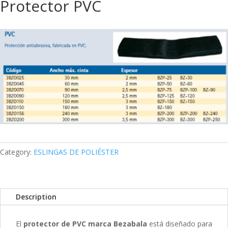
Protector PVC
Category:
ESLINGAS DE POLIÉSTER
Description
El
protector de PVC marca Bezabala
está diseñado para