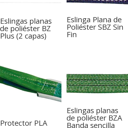
Eslinga Plana de
Eslingas planas
Poliéster SBZ Sin
de poliéster BZ
Fin
Plus (2 capas)
Eslingas planas
de poliéster BZA
Protector PLA
Banda sencilla