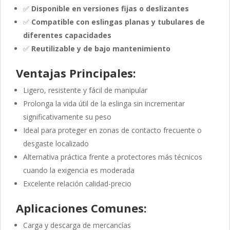
✅
Disponible en versiones fijas o deslizantes
✅
Compatible con eslingas planas y tubulares de
diferentes capacidades
✅
Reutilizable y de bajo mantenimiento
Ventajas Principales:
Ligero, resistente y fácil de manipular
Prolonga la vida útil de la eslinga sin incrementar
significativamente su peso
Ideal para proteger en zonas de contacto frecuente o
desgaste localizado
Alternativa práctica frente a protectores más técnicos
cuando la exigencia es moderada
Excelente relación calidad-precio
Aplicaciones Comunes:
Carga y descarga de mercancías