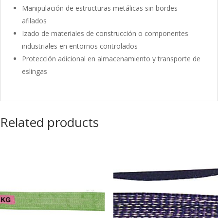
Manipulación de estructuras metálicas sin bordes
afilados
Izado de materiales de construcción o componentes
industriales en entornos controlados
Protección adicional en almacenamiento y transporte de
eslingas
Related products