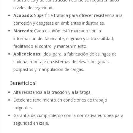
niveles de seguridad.
Acabado
: Superficie tratada para ofrecer resistencia a la
corrosión y desgaste en ambientes industriales.
Marcado
: Cada eslabón está marcado con la
información del fabricante, el grado y la trazabilidad,
facilitando el control y mantenimiento.
Aplicaciones
: Ideal para la fabricación de eslingas de
cadena, montaje en sistemas de elevación, grúas,
polipastos y manipulación de cargas.
Beneficios:
Alta resistencia a la tracción y a la fatiga.
Excelente rendimiento en condiciones de trabajo
exigentes.
Garantía de cumplimiento con la normativa europea para
seguridad en izaje.