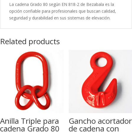
La cadena Grado 80 según EN 818-2 de Bezabala es la
opción confiable para profesionales que buscan calidad,
seguridad y durabilidad en sus sistemas de elevación.
Related products
Anilla Triple para
Gancho acortador
cadena Grado 80
de cadena con