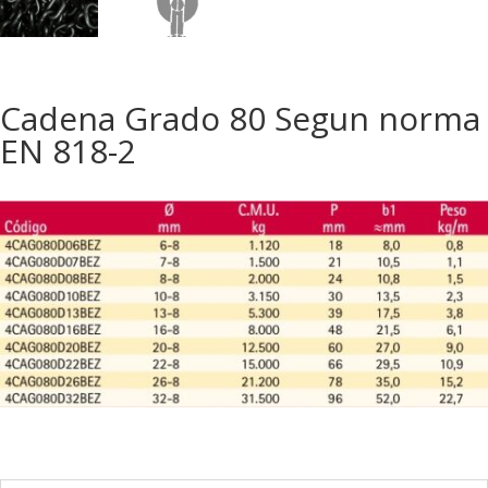
Cadena Grado 80 Segun norma
EN 818-2