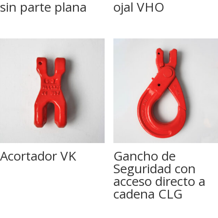
sin parte plana
ojal VHO
Acortador VK
Gancho de
Seguridad con
acceso directo a
cadena CLG