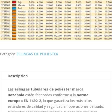
Category:
ESLINGAS DE POLIÉSTER
Description
Las
eslingas tubulares de poliéster marca
Bezabala
están fabricadas conforme a la
norma
europea EN 1492-2
, lo que garantiza los más altos
estándares de calidad y seguridad en operaciones de izado.