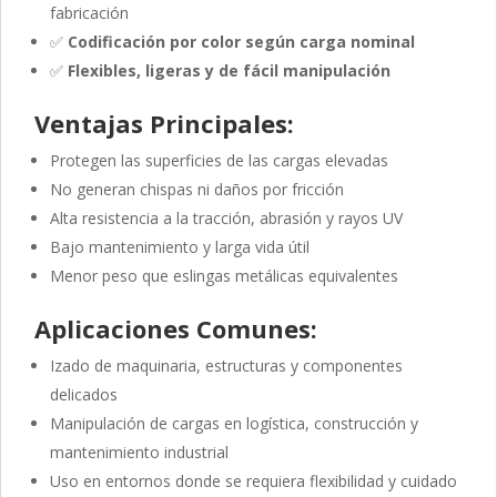
fabricación
✅
Codificación por color según carga nominal
✅
Flexibles, ligeras y de fácil manipulación
Ventajas Principales:
Protegen las superficies de las cargas elevadas
No generan chispas ni daños por fricción
Alta resistencia a la tracción, abrasión y rayos UV
Bajo mantenimiento y larga vida útil
Menor peso que eslingas metálicas equivalentes
Aplicaciones Comunes:
Izado de maquinaria, estructuras y componentes
delicados
Manipulación de cargas en logística, construcción y
mantenimiento industrial
Uso en entornos donde se requiera flexibilidad y cuidado