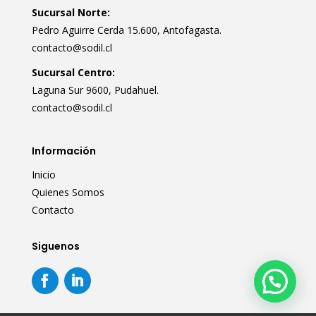
Sucursal Norte:
Pedro Aguirre Cerda 15.600, Antofagasta.
contacto@sodil.cl
Sucursal Centro:
Laguna Sur 9600, Pudahuel.
contacto@sodil.cl
Información
Inicio
Quienes Somos
Contacto
Siguenos