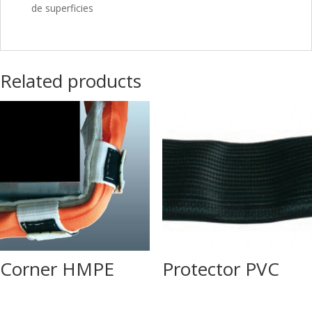
de superficies
Related products
Corner HMPE
Protector PVC