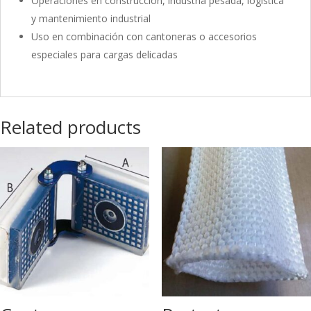
Operaciones en construcción, industria pesada, logística
y mantenimiento industrial
Uso en combinación con cantoneras o accesorios
especiales para cargas delicadas
Related products