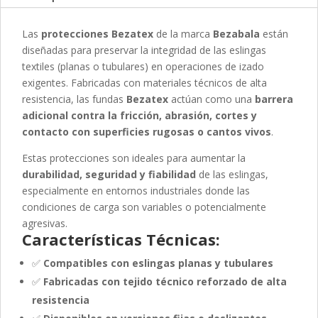
Las
protecciones Bezatex
de la marca
Bezabala
están
diseñadas para preservar la integridad de las eslingas
textiles (planas o tubulares) en operaciones de izado
exigentes. Fabricadas con materiales técnicos de alta
resistencia, las fundas
Bezatex
actúan como una
barrera
adicional contra la fricción, abrasión, cortes y
contacto con superficies rugosas o cantos vivos
.
Estas protecciones son ideales para aumentar la
durabilidad, seguridad y fiabilidad
de las eslingas,
especialmente en entornos industriales donde las
condiciones de carga son variables o potencialmente
agresivas.
Características Técnicas:
✅
Compatibles con eslingas planas y tubulares
✅
Fabricadas con tejido técnico reforzado de alta
resistencia