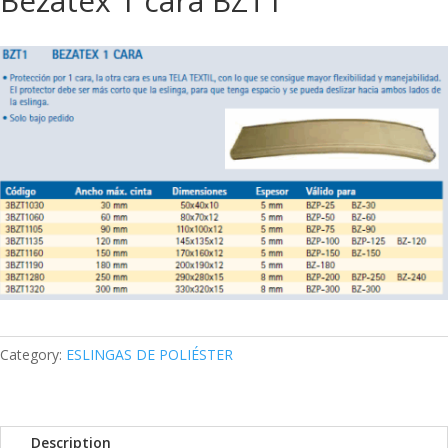
Bezatex 1 cara BZT1
Category:
ESLINGAS DE POLIÉSTER
Description