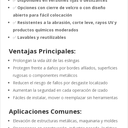
✅
Disponibles en versiones fijas o deslizantes
✅
Opciones con cierre de velcro o con diseño
abierto para fácil colocación
✅
Resistentes a la abrasión, corte leve, rayos UV y
productos químicos moderados
✅
Lavables y reutilizables
Ventajas Principales:
Prolongan la vida útil de las eslingas
Protegen frente a daños por bordes afilados, superficies
rugosas o componentes metálicos
Reducen el riesgo de fallos por desgaste localizado
Aumentan la seguridad en cada operación de izado
Fáciles de instalar, mover o reemplazar sin herramientas
Aplicaciones Comunes:
Elevación de estructuras metálicas, maquinaria y moldes