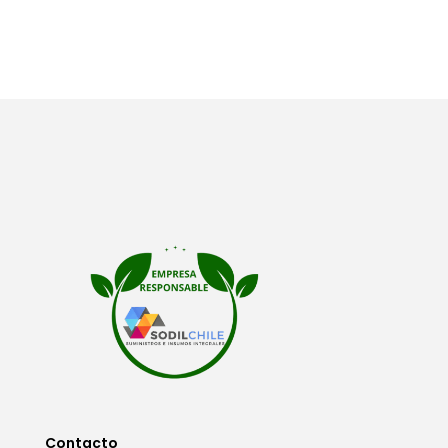
Contacto