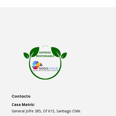
Contacto
Casa Matriz:
General Jofre 385, Of 615, Santiago Chile.