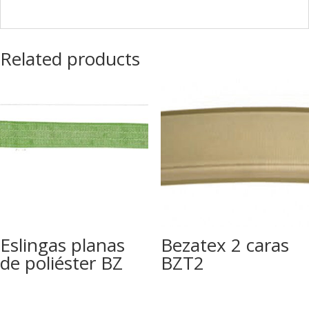
Related products
Eslingas planas
Bezatex 2 caras
de poliéster BZ
BZT2