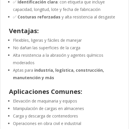
✅
Identificación clara
: con etiqueta que incluye
capacidad, longitud, lote y fecha de fabricación
✅
Costuras reforzadas
y alta resistencia al desgaste
Ventajas:
Flexibles, ligeras y fáciles de manejar
No dañan las superficies de la carga
Alta resistencia a la abrasión y agentes químicos
moderados
Aptas para
industria, logística, construcción,
manutención y más
Aplicaciones Comunes:
Elevación de maquinaria y equipos
Manipulación de cargas en almacenes
Carga y descarga de contenedores
Operaciones en obra civil e industrial