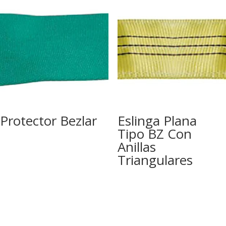
Protector Bezlar
Eslinga Plana
Tipo BZ Con
Anillas
Triangulares