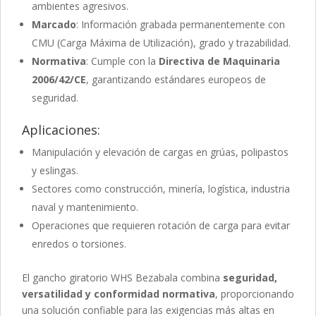
ambientes agresivos.
Marcado
: Información grabada permanentemente con
CMU (Carga Máxima de Utilización), grado y trazabilidad.
Normativa
: Cumple con la
Directiva de Maquinaria
2006/42/CE
, garantizando estándares europeos de
seguridad.
Aplicaciones:
Manipulación y elevación de cargas en grúas, polipastos
y eslingas.
Sectores como construcción, minería, logística, industria
naval y mantenimiento.
Operaciones que requieren rotación de carga para evitar
enredos o torsiones.
El gancho giratorio WHS Bezabala combina
seguridad,
versatilidad y conformidad normativa
, proporcionando
una solución confiable para las exigencias más altas en