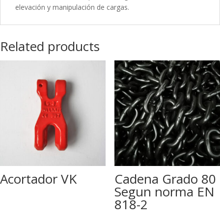
elevación y manipulación de cargas.
Related products
Acortador VK
Cadena Grado 80
Segun norma EN
818-2