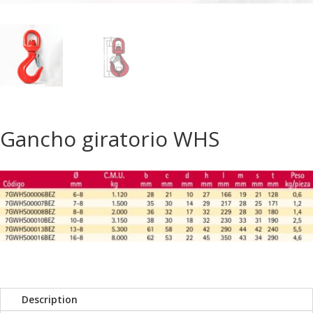
Gancho giratorio WHS
Description