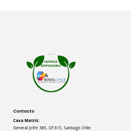
Contacto
Casa Matriz:
General Jofre 385, Of 615, Santiago Chile.