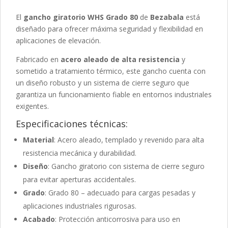
El
gancho giratorio WHS Grado 80
de
Bezabala
está
diseñado para ofrecer máxima seguridad y flexibilidad en
aplicaciones de elevación.
Fabricado en
acero aleado de alta resistencia
y
sometido a tratamiento térmico, este gancho cuenta con
un diseño robusto y un sistema de cierre seguro que
garantiza un funcionamiento fiable en entornos industriales
exigentes.
Especificaciones técnicas:
Material
: Acero aleado, templado y revenido para alta
resistencia mecánica y durabilidad.
Diseño
: Gancho giratorio con sistema de cierre seguro
para evitar aperturas accidentales.
Grado
: Grado 80 – adecuado para cargas pesadas y
aplicaciones industriales rigurosas.
Acabado
: Protección anticorrosiva para uso en