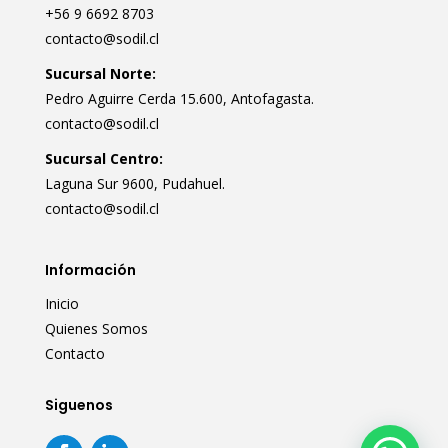
+56 9 6692 8703
contacto@sodil.cl
Sucursal Norte:
Pedro Aguirre Cerda 15.600, Antofagasta.
contacto@sodil.cl
Sucursal Centro:
Laguna Sur 9600, Pudahuel.
contacto@sodil.cl
Información
Inicio
Quienes Somos
Contacto
Siguenos