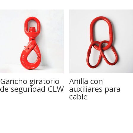
Gancho giratorio
Anilla con
de seguridad CLW
auxiliares para
cable