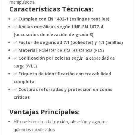
manipulados.
Características Técnicas:
✅
Cumplen con EN 1492-1 (eslingas textiles)
✅
Anillas metálicas según UNE-EN 1677-4
(accesorios de elevación de grado 8)
✅
Factor de seguridad 7:1 (poliéster) y 4:1 (anillas)
✅
Material
: Poliéster de alta resistencia (PES)
✅
Codificación por colores
según la capacidad de
carga (WLL)
✅
Etiqueta de identificación con trazabilidad
completa
✅
Costuras reforzadas y protección en zonas
críticas
Ventajas Principales:
Alta resistencia a la tracción, abrasión y agentes
químicos moderados