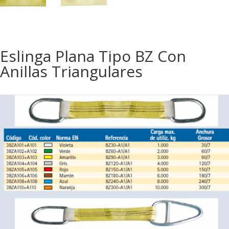
Eslinga Plana Tipo BZ Con
Anillas Triangulares