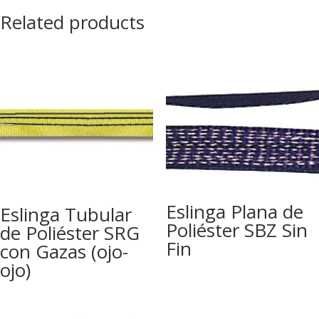
Related products
Eslinga Plana de
Eslinga Tubular
Poliéster SBZ Sin
de Poliéster SRG
Fin
con Gazas (ojo-
ojo)