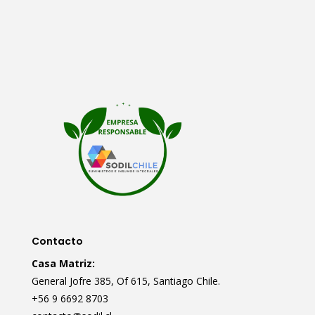
Contacto
Casa Matriz:
General Jofre 385, Of 615, Santiago Chile.
+56 9 6692 8703