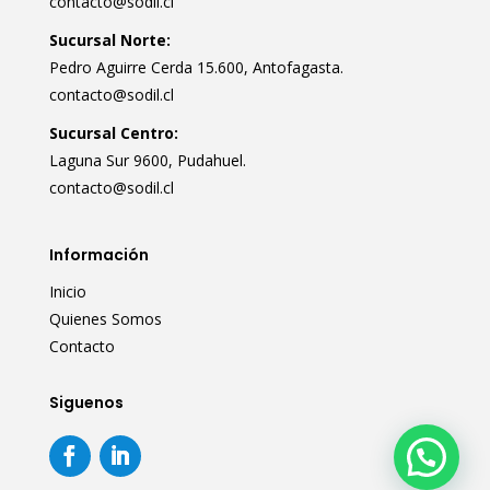
contacto@sodil.cl
Sucursal Norte:
Pedro Aguirre Cerda 15.600, Antofagasta.
contacto@sodil.cl
Sucursal Centro:
Laguna Sur 9600, Pudahuel.
contacto@sodil.cl
Información
Inicio
Quienes Somos
Contacto
Siguenos