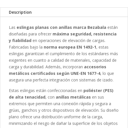
Description
Las
eslingas planas con anillas marca Bezabala
están
diseñadas para ofrecer
máxima seguridad, resistencia
y fiabilidad
en operaciones de elevación de cargas.
Fabricadas bajo la
norma europea EN 1492-1
, estas
eslingas garantizan el cumplimiento de los estándares más
exigentes en cuanto a calidad de materiales, capacidad de
carga y durabilidad. Además, incorporan
accesorios
metálicos certificados según UNE-EN 1677-4
, lo que
asegura una perfecta integración con sistemas de izado.
Estas eslingas están confeccionadas en
poliéster (PES)
de alta tenacidad
, con
anillas metálicas
en sus
extremos que permiten una conexión rápida y segura a
grúas, ganchos y otros dispositivos de elevación. Su diseño
plano ofrece una distribución uniforme de la carga,
minimizando el riesgo de dañar la superficie de los objetos