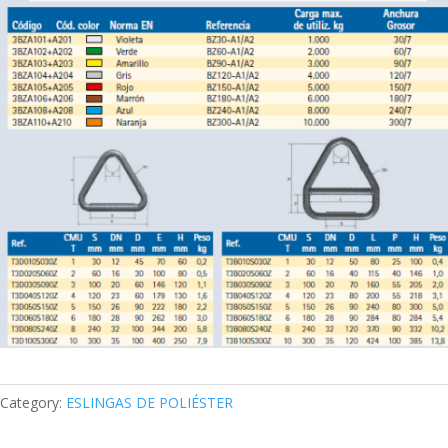
Category:
ESLINGAS DE POLIÉSTER