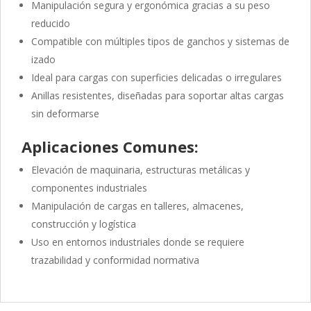
Manipulación segura y ergonómica gracias a su peso
reducido
Compatible con múltiples tipos de ganchos y sistemas de
izado
Ideal para cargas con superficies delicadas o irregulares
Anillas resistentes, diseñadas para soportar altas cargas
sin deformarse
Aplicaciones Comunes:
Elevación de maquinaria, estructuras metálicas y
componentes industriales
Manipulación de cargas en talleres, almacenes,
construcción y logística
Uso en entornos industriales donde se requiere
trazabilidad y conformidad normativa